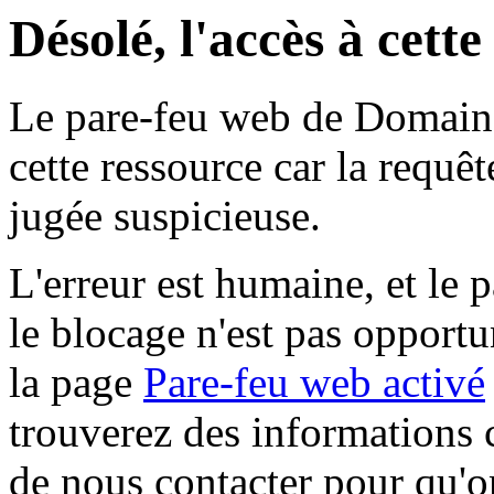
Désolé, l'accès à cett
Le pare-feu web de Domaine 
cette ressource car la requê
jugée suspicieuse.
L'erreur est humaine, et le p
le blocage n'est pas opportu
la page
Pare-feu web activé
trouverez des informations 
de nous contacter pour qu'o