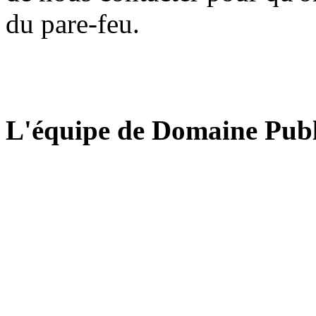
du pare-feu.
L'équipe de Domaine Publ