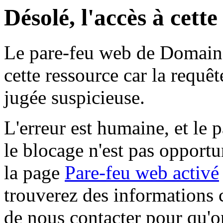
Désolé, l'accès à cett
Le pare-feu web de Domaine 
cette ressource car la requê
jugée suspicieuse.
L'erreur est humaine, et le p
le blocage n'est pas opportu
la page
Pare-feu web activé
trouverez des informations 
de nous contacter pour qu'o