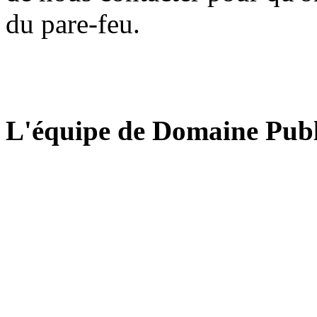
du pare-feu.
L'équipe de Domaine Publ