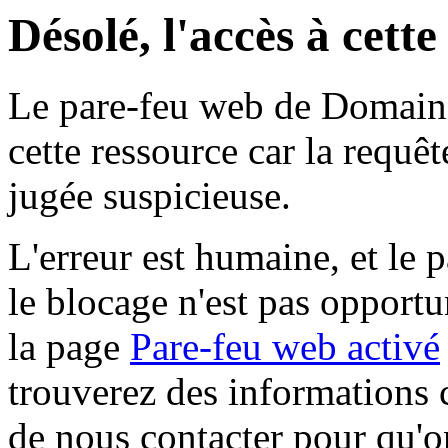
Désolé, l'accès à cett
Le pare-feu web de Domaine 
cette ressource car la requê
jugée suspicieuse.
L'erreur est humaine, et le p
le blocage n'est pas opportu
la page
Pare-feu web activé
trouverez des informations 
de nous contacter pour qu'o