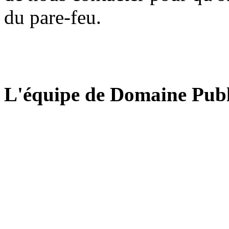
du pare-feu.
L'équipe de Domaine Publ