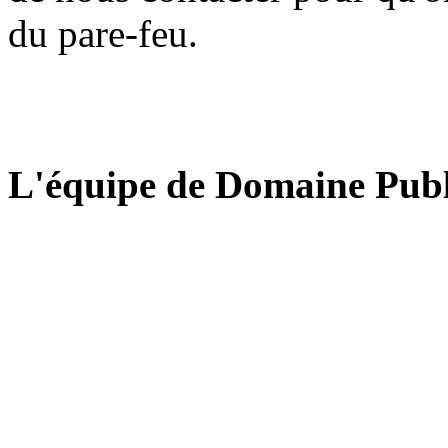
du pare-feu.
L'équipe de Domaine Publ