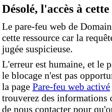
Désolé, l'accès à cett
Le pare-feu web de Domaine 
cette ressource car la requê
jugée suspicieuse.
L'erreur est humaine, et le p
le blocage n'est pas opportu
la page
Pare-feu web activé
trouverez des informations 
de nous contacter pour qu'o