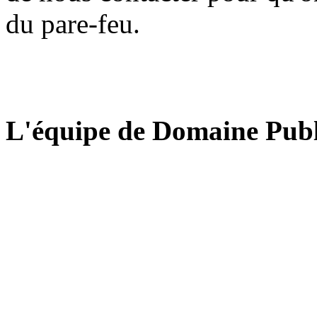
du pare-feu.
L'équipe de Domaine Publ