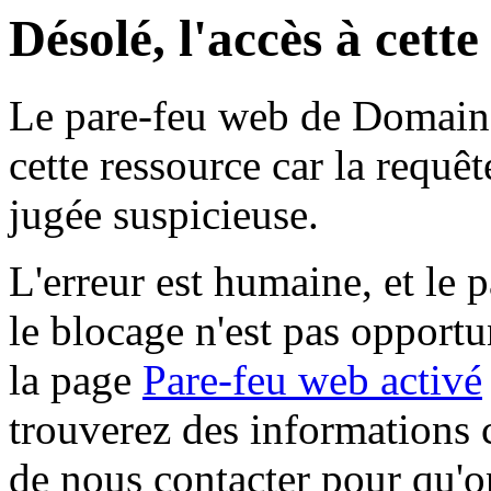
Désolé, l'accès à cett
Le pare-feu web de Domaine 
cette ressource car la requê
jugée suspicieuse.
L'erreur est humaine, et le p
le blocage n'est pas opportu
la page
Pare-feu web activé
trouverez des informations 
de nous contacter pour qu'o