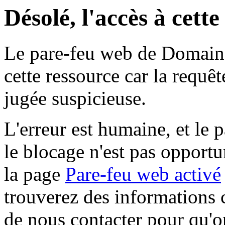
Désolé, l'accès à cett
Le pare-feu web de Domaine 
cette ressource car la requê
jugée suspicieuse.
L'erreur est humaine, et le p
le blocage n'est pas opportu
la page
Pare-feu web activé
trouverez des informations 
de nous contacter pour qu'o