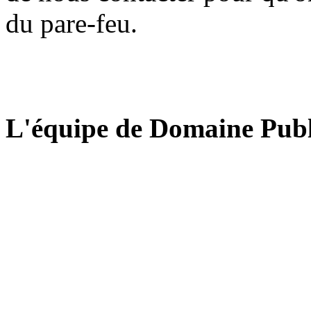
du pare-feu.
L'équipe de Domaine Publ