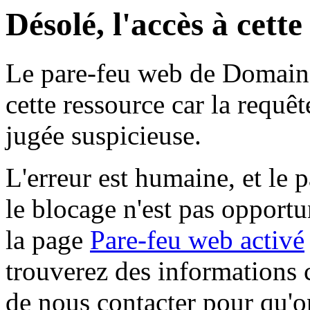
Désolé, l'accès à cett
Le pare-feu web de Domaine 
cette ressource car la requê
jugée suspicieuse.
L'erreur est humaine, et le p
le blocage n'est pas opportu
la page
Pare-feu web activé
trouverez des informations 
de nous contacter pour qu'o