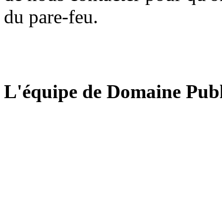
du pare-feu.
L'équipe de Domaine Publ