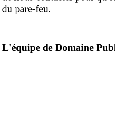
du pare-feu.
L'équipe de Domaine Publ