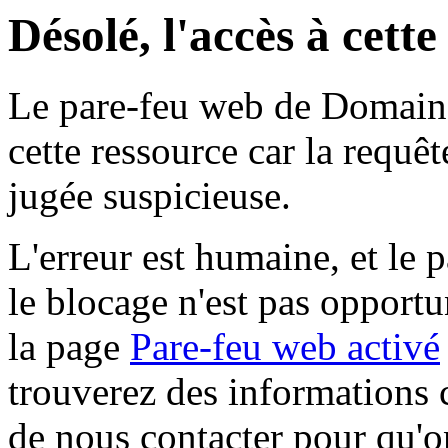
Désolé, l'accès à cett
Le pare-feu web de Domaine 
cette ressource car la requê
jugée suspicieuse.
L'erreur est humaine, et le p
le blocage n'est pas opportu
la page
Pare-feu web activé
trouverez des informations 
de nous contacter pour qu'o