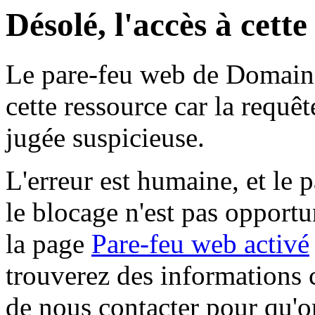
Désolé, l'accès à cett
Le pare-feu web de Domaine 
cette ressource car la requê
jugée suspicieuse.
L'erreur est humaine, et le p
le blocage n'est pas opportu
la page
Pare-feu web activé
trouverez des informations 
de nous contacter pour qu'o