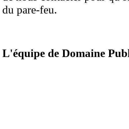
du pare-feu.
L'équipe de Domaine Publ