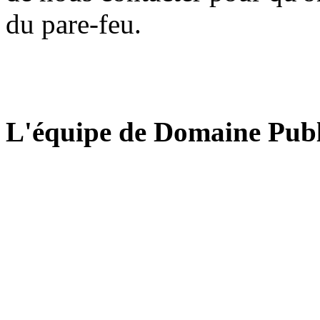
du pare-feu.
L'équipe de Domaine Publ