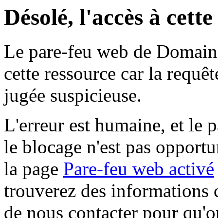
Désolé, l'accès à cett
Le pare-feu web de Domaine 
cette ressource car la requê
jugée suspicieuse.
L'erreur est humaine, et le p
le blocage n'est pas opportu
la page
Pare-feu web activé
trouverez des informations 
de nous contacter pour qu'o