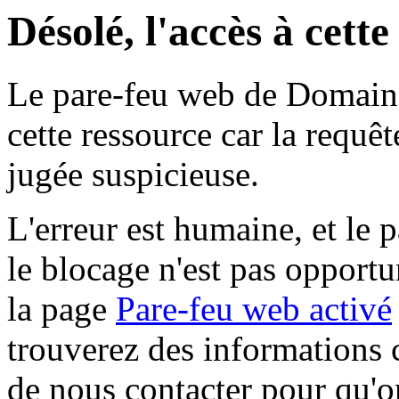
Désolé, l'accès à cett
Le pare-feu web de Domaine 
cette ressource car la requê
jugée suspicieuse.
L'erreur est humaine, et le p
le blocage n'est pas opportu
la page
Pare-feu web activé
trouverez des informations 
de nous contacter pour qu'o