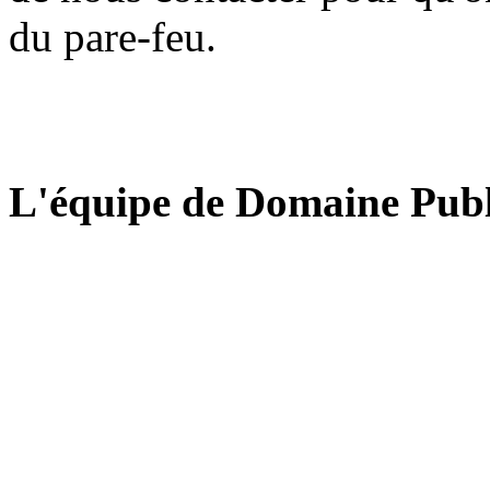
du pare-feu.
L'équipe de Domaine Publ