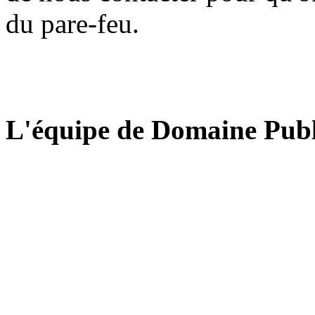
du pare-feu.
L'équipe de Domaine Publ