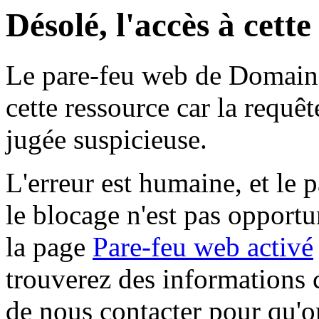
Désolé, l'accès à cett
Le pare-feu web de Domaine 
cette ressource car la requê
jugée suspicieuse.
L'erreur est humaine, et le p
le blocage n'est pas opportu
la page
Pare-feu web activé
trouverez des informations 
de nous contacter pour qu'o