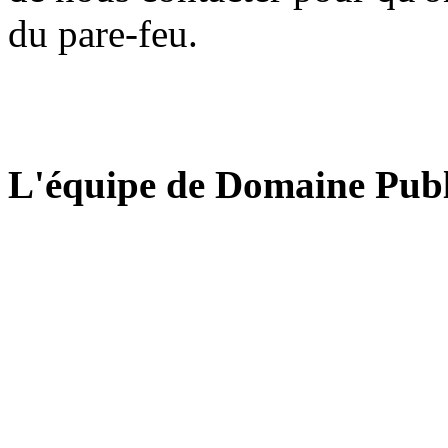
du pare-feu.
L'équipe de Domaine Publ