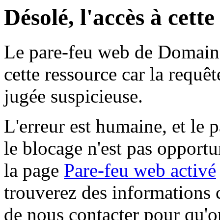
Désolé, l'accès à cett
Le pare-feu web de Domaine 
cette ressource car la requê
jugée suspicieuse.
L'erreur est humaine, et le p
le blocage n'est pas opportu
la page
Pare-feu web activé
trouverez des informations 
de nous contacter pour qu'o