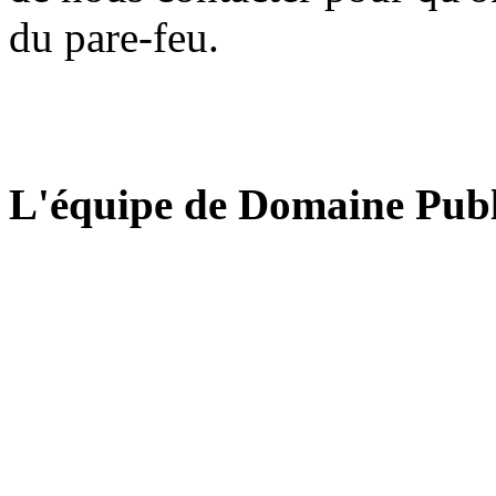
du pare-feu.
L'équipe de Domaine Publ