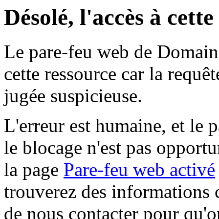
Désolé, l'accès à cett
Le pare-feu web de Domaine 
cette ressource car la requê
jugée suspicieuse.
L'erreur est humaine, et le p
le blocage n'est pas opportu
la page
Pare-feu web activé
trouverez des informations 
de nous contacter pour qu'o