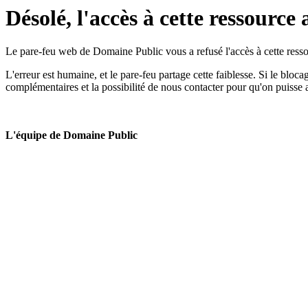
Désolé, l'accès à cette ressource 
Le pare-feu web de Domaine Public vous a refusé l'accès à cette ressou
L'erreur est humaine, et le pare-feu partage cette faiblesse. Si le bloc
complémentaires et la possibilité de nous contacter pour qu'on puisse 
L'équipe de Domaine Public