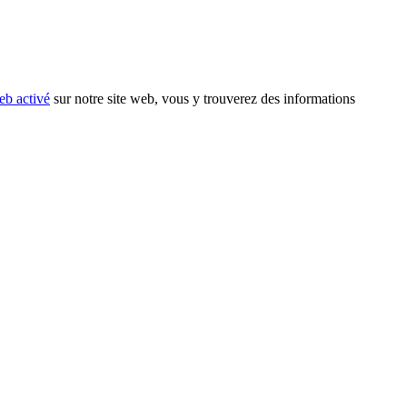
eb activé
sur notre site web, vous y trouverez des informations