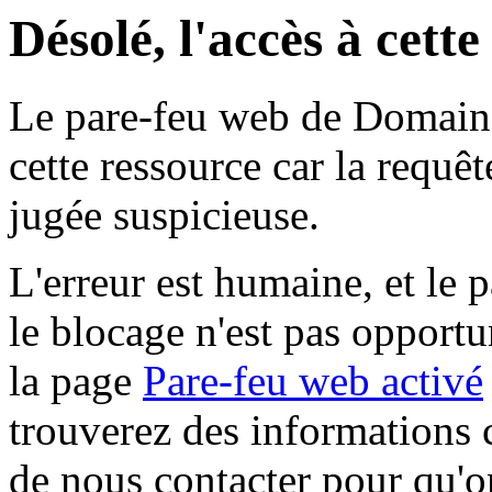
Désolé, l'accès à cett
Le pare-feu web de Domaine 
cette ressource car la requê
jugée suspicieuse.
L'erreur est humaine, et le p
le blocage n'est pas opportu
la page
Pare-feu web activé
trouverez des informations 
de nous contacter pour qu'o