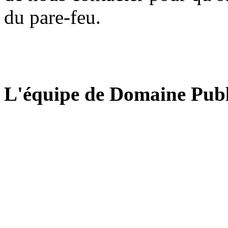
du pare-feu.
L'équipe de Domaine Publ